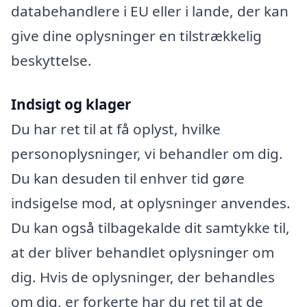
databehandlere i EU eller i lande, der kan
give dine oplysninger en tilstrækkelig
beskyttelse.
Indsigt og klager
Du har ret til at få oplyst, hvilke
personoplysninger, vi behandler om dig.
Du kan desuden til enhver tid gøre
indsigelse mod, at oplysninger anvendes.
Du kan også tilbagekalde dit samtykke til,
at der bliver behandlet oplysninger om
dig. Hvis de oplysninger, der behandles
om dig, er forkerte har du ret til at de