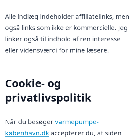
Alle indlæg indeholder affiliatelinks, men
også links som ikke er kommercielle. Jeg
linker også til indhold af ren interesse
eller vidensværdi for mine læsere.
Cookie- og
privatlivspolitik
Når du besøger
varmepumpe-
københavn.dk
accepterer du, at siden