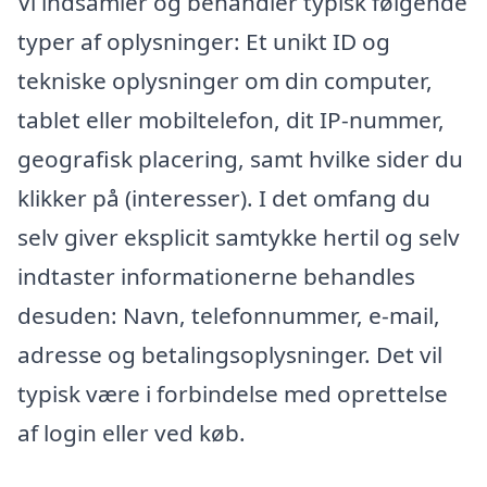
Vi indsamler og behandler typisk følgende
typer af oplysninger: Et unikt ID og
tekniske oplysninger om din computer,
tablet eller mobiltelefon, dit IP-nummer,
geografisk placering, samt hvilke sider du
klikker på (interesser). I det omfang du
selv giver eksplicit samtykke hertil og selv
indtaster informationerne behandles
desuden: Navn, telefonnummer, e-mail,
adresse og betalingsoplysninger. Det vil
typisk være i forbindelse med oprettelse
af login eller ved køb.