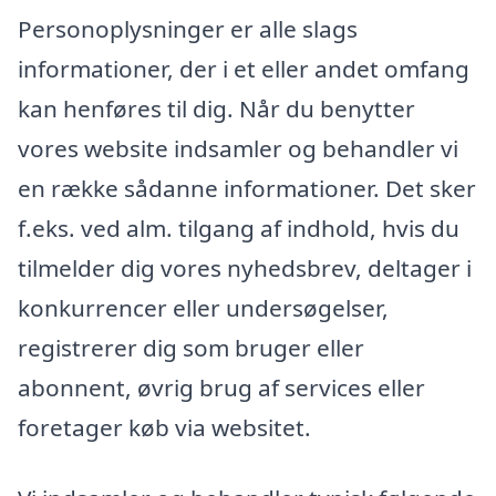
Personoplysninger er alle slags
informationer, der i et eller andet omfang
kan henføres til dig. Når du benytter
vores website indsamler og behandler vi
en række sådanne informationer. Det sker
f.eks. ved alm. tilgang af indhold, hvis du
tilmelder dig vores nyhedsbrev, deltager i
konkurrencer eller undersøgelser,
registrerer dig som bruger eller
abonnent, øvrig brug af services eller
foretager køb via websitet.