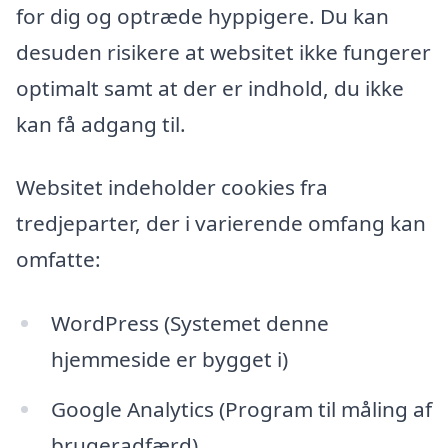
for dig og optræde hyppigere. Du kan
desuden risikere at websitet ikke fungerer
optimalt samt at der er indhold, du ikke
kan få adgang til.
Websitet indeholder cookies fra
tredjeparter, der i varierende omfang kan
omfatte:
WordPress (Systemet denne
hjemmeside er bygget i)
Google Analytics (Program til måling af
brugeradfærd)