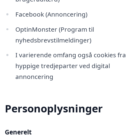
Facebook (Annoncering)
OptinMonster (Program til
nyhedsbrevstilmeldinger)
I varierende omfang også cookies fra
hyppige tredjeparter ved digital
annoncering
Personoplysninger
Generelt