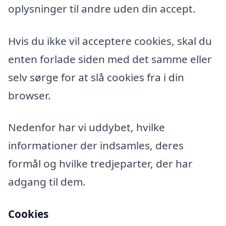
oplysninger til andre uden din accept.
Hvis du ikke vil acceptere cookies, skal du
enten forlade siden med det samme eller
selv sørge for at slå cookies fra i din
browser.
Nedenfor har vi uddybet, hvilke
informationer der indsamles, deres
formål og hvilke tredjeparter, der har
adgang til dem.
Cookies