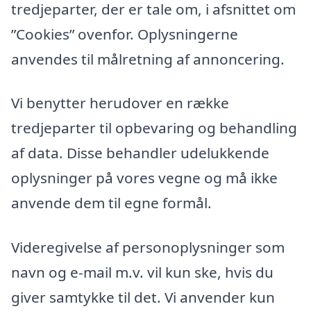
tredjeparter, der er tale om, i afsnittet om
”Cookies” ovenfor. Oplysningerne
anvendes til målretning af annoncering.
Vi benytter herudover en række
tredjeparter til opbevaring og behandling
af data. Disse behandler udelukkende
oplysninger på vores vegne og må ikke
anvende dem til egne formål.
Videregivelse af personoplysninger som
navn og e-mail m.v. vil kun ske, hvis du
giver samtykke til det. Vi anvender kun