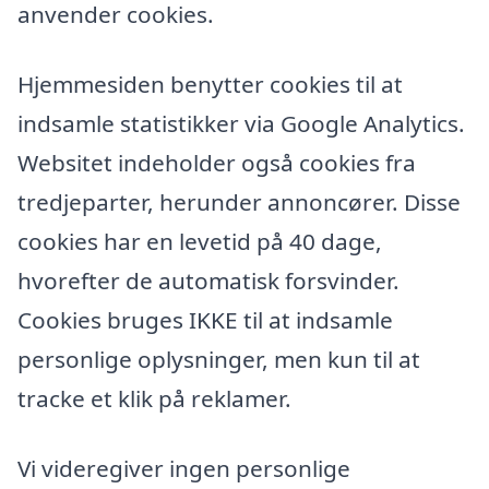
anvender cookies.
Hjemmesiden benytter cookies til at
indsamle statistikker via Google Analytics.
Websitet indeholder også cookies fra
tredjeparter, herunder annoncører. Disse
cookies har en levetid på 40 dage,
hvorefter de automatisk forsvinder.
Cookies bruges IKKE til at indsamle
personlige oplysninger, men kun til at
tracke et klik på reklamer.
Vi videregiver ingen personlige