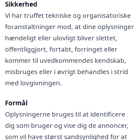
Sikkerhed
Vi har truffet tekniske og organisatoriske
foranstaltninger mod, at dine oplysninger
hændeligt eller ulovligt bliver slettet,
offentliggjort, fortabt, forringet eller
kommer til uvedkommendes kendskab,
misbruges eller i øvrigt behandles i strid
med lovgivningen.
Formål
Oplysningerne bruges til at identificere
dig som bruger og vise dig de annoncer,
som vil have størst sandsynlighed for at