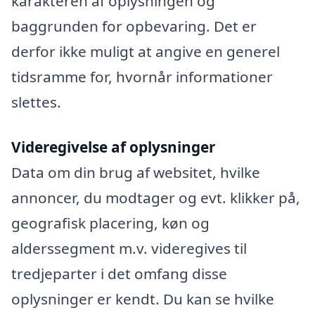
karakteren af oplysningen og
baggrunden for opbevaring. Det er
derfor ikke muligt at angive en generel
tidsramme for, hvornår informationer
slettes.
Videregivelse af oplysninger
Data om din brug af websitet, hvilke
annoncer, du modtager og evt. klikker på,
geografisk placering, køn og
alderssegment m.v. videregives til
tredjeparter i det omfang disse
oplysninger er kendt. Du kan se hvilke