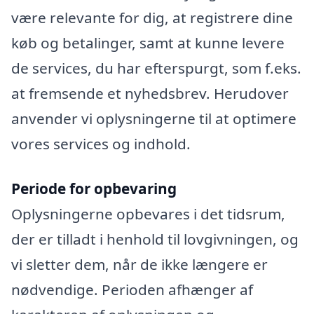
være relevante for dig, at registrere dine
køb og betalinger, samt at kunne levere
de services, du har efterspurgt, som f.eks.
at fremsende et nyhedsbrev. Herudover
anvender vi oplysningerne til at optimere
vores services og indhold.
Periode for opbevaring
Oplysningerne opbevares i det tidsrum,
der er tilladt i henhold til lovgivningen, og
vi sletter dem, når de ikke længere er
nødvendige. Perioden afhænger af