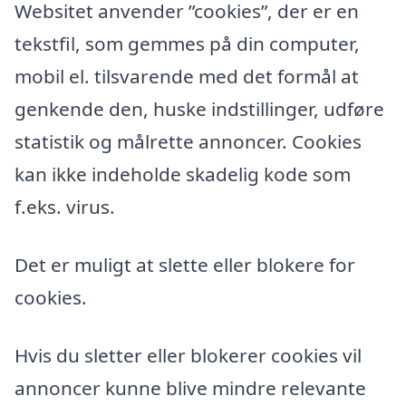
Websitet anvender ”cookies”, der er en
tekstfil, som gemmes på din computer,
mobil el. tilsvarende med det formål at
genkende den, huske indstillinger, udføre
statistik og målrette annoncer. Cookies
kan ikke indeholde skadelig kode som
f.eks. virus.
Det er muligt at slette eller blokere for
cookies.
Hvis du sletter eller blokerer cookies vil
annoncer kunne blive mindre relevante