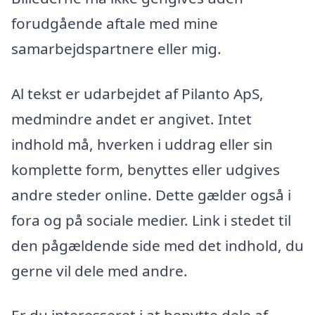
forudgående aftale med mine
samarbejdspartnere eller mig.
Al tekst er udarbejdet af Pilanto ApS,
medmindre andet er angivet. Intet
indhold må, hverken i uddrag eller sin
komplette form, benyttes eller udgives
andre steder online. Dette gælder også i
fora og på sociale medier. Link i stedet til
den pågældende side med det indhold, du
gerne vil dele med andre.