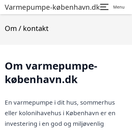
Varmepumpe-københavn.dk
Menu
Om / kontakt
Om varmepumpe-
københavn.dk
En varmepumpe i dit hus, sommerhus
eller kolonihavehus i København er en
investering i en god og miljøvenlig