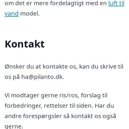
om det er mere fordelagtigt med en
luft til
vand
model.
Kontakt
Ønsker du at kontakte os, kan du skrive til
os på ha@pilanto.dk.
Vi modtager gerne ris/ros, forslag til
forbedringer, rettelser til siden. Har du
andre forespørgsler så kontakt os også
gerne.