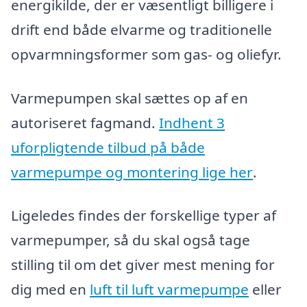
energikilde, der er væsentligt billigere i
drift end både elvarme og traditionelle
opvarmningsformer som gas- og oliefyr.
Varmepumpen skal sættes op af en
autoriseret fagmand.
Indhent 3
uforpligtende tilbud på både
varmepumpe og montering lige her
.
Ligeledes findes der forskellige typer af
varmepumper, så du skal også tage
stilling til om det giver mest mening for
dig med en
luft til luft varmepumpe
eller