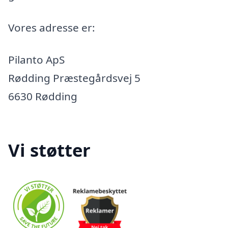
Vores adresse er:
Pilanto ApS
Rødding Præstegårdsvej 5
6630 Rødding
Vi støtter