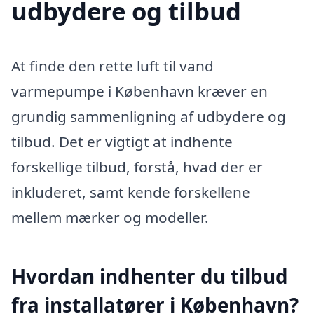
udbydere og tilbud
At finde den rette luft til vand
varmepumpe i København kræver en
grundig sammenligning af udbydere og
tilbud. Det er vigtigt at indhente
forskellige tilbud, forstå, hvad der er
inkluderet, samt kende forskellene
mellem mærker og modeller.
Hvordan indhenter du tilbud
fra installatører i København?