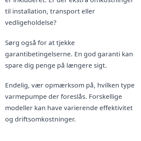
til installation, transport eller
vedligeholdelse?
Sørg også for at tjekke
garantibetingelserne. En god garanti kan
spare dig penge på længere sigt.
Endelig, vær opmærksom på, hvilken type
varmepumpe der foreslås. Forskellige
modeller kan have varierende effektivitet
og driftsomkostninger.