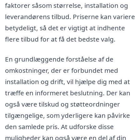
faktorer såsom størrelse, installation og
leverandørens tilbud. Priserne kan variere
betydeligt, så det er vigtigt at indhente
flere tilbud for at få det bedste valg.
En grundlæggende forståelse af de
omkostninger, der er forbundet med
installation og drift, vil hjælpe dig med at
træffe en informeret beslutning. Der kan
også være tilskud og støtteordninger
tilgængelige, som yderligere kan påvirke
den samlede pris. At udforske disse
muligheder kan også være en del af din