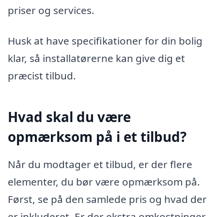
priser og services.
Husk at have specifikationer for din bolig
klar, så installatørerne kan give dig et
præcist tilbud.
Hvad skal du være
opmærksom på i et tilbud?
Når du modtager et tilbud, er der flere
elementer, du bør være opmærksom på.
Først, se på den samlede pris og hvad der
er inkluderet. Er der ekstra omkostninger