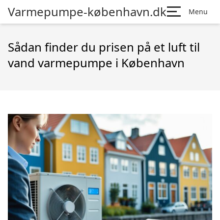
Varmepumpe-københavn.dk
Menu
Sådan finder du prisen på et luft til
vand varmepumpe i København