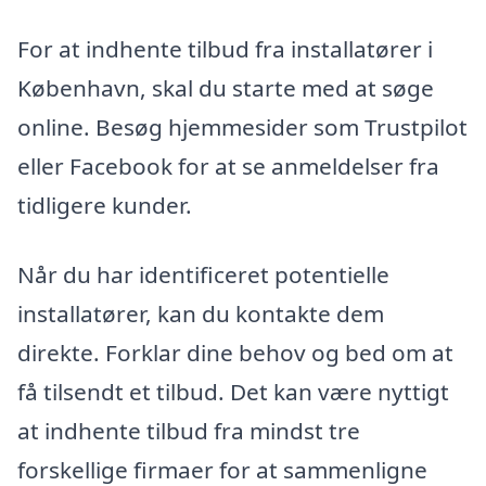
For at indhente tilbud fra installatører i
København, skal du starte med at søge
online. Besøg hjemmesider som Trustpilot
eller Facebook for at se anmeldelser fra
tidligere kunder.
Når du har identificeret potentielle
installatører, kan du kontakte dem
direkte. Forklar dine behov og bed om at
få tilsendt et tilbud. Det kan være nyttigt
at indhente tilbud fra mindst tre
forskellige firmaer for at sammenligne