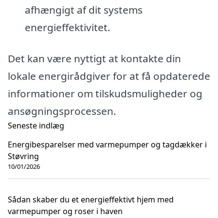
afhængigt af dit systems
energieffektivitet.
Det kan være nyttigt at kontakte din
lokale energirådgiver for at få opdaterede
informationer om tilskudsmuligheder og
ansøgningsprocessen.
Seneste indlæg
Energibesparelser med varmepumper og tagdækker i
Støvring
10/01/2026
Sådan skaber du et energieffektivt hjem med
varmepumper og roser i haven