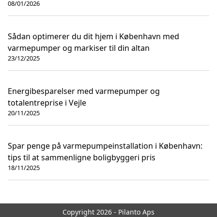
08/01/2026
Sådan optimerer du dit hjem i København med
varmepumper og markiser til din altan
23/12/2025
Energibesparelser med varmepumper og
totalentreprise i Vejle
20/11/2025
Spar penge på varmepumpeinstallation i København:
tips til at sammenligne boligbyggeri pris
18/11/2025
Copyright 2026 - Pilanto Aps