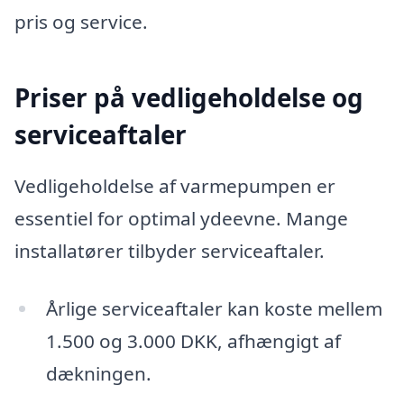
pris og service.
Priser på vedligeholdelse og
serviceaftaler
Vedligeholdelse af varmepumpen er
essentiel for optimal ydeevne. Mange
installatører tilbyder serviceaftaler.
Årlige serviceaftaler kan koste mellem
1.500 og 3.000 DKK, afhængigt af
dækningen.