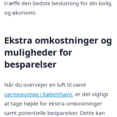
træffe den bedste beslutning for din bolig
og økonomi.
Ekstra omkostninger og
muligheder for
besparelser
Når du overvejer en luft til vand
varmepumpe i København
, er det vigtigt
at tage højde for ekstra omkostninger
samt potentielle besparelser. Dette kan