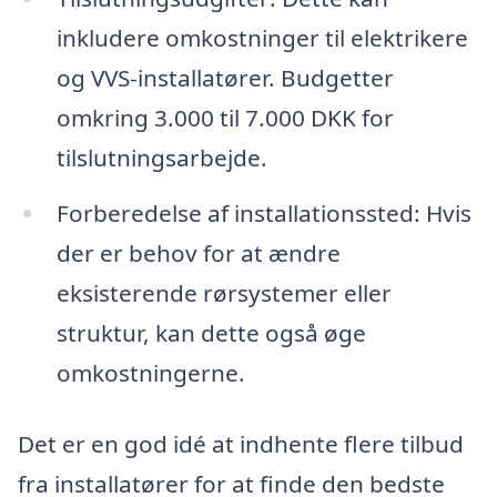
inkludere omkostninger til elektrikere
og VVS-installatører. Budgetter
omkring 3.000 til 7.000 DKK for
tilslutningsarbejde.
Forberedelse af installationssted: Hvis
der er behov for at ændre
eksisterende rørsystemer eller
struktur, kan dette også øge
omkostningerne.
Det er en god idé at indhente flere tilbud
fra installatører for at finde den bedste