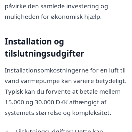
påvirke den samlede investering og
muligheden for økonomisk hjælp.
Installation og
tilslutningsudgifter
Installationsomkostningerne for en luft til
vand varmepumpe kan variere betydeligt.
Typisk kan du forvente at betale mellem
15.000 og 30.000 DKK afhængigt af
systemets størrelse og kompleksitet.
Tilslutningsudgifter: Dette kan