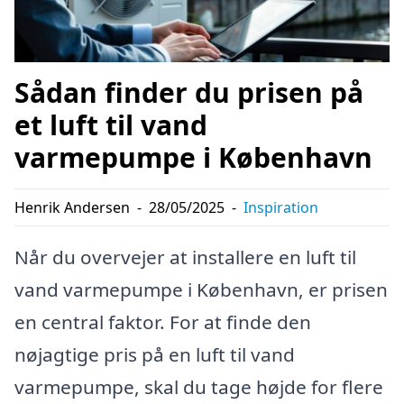
Sådan finder du prisen på
et luft til vand
varmepumpe i København
Henrik Andersen
-
28/05/2025
-
Inspiration
Når du overvejer at installere en luft til
vand varmepumpe i København, er prisen
en central faktor. For at finde den
nøjagtige pris på en luft til vand
varmepumpe, skal du tage højde for flere