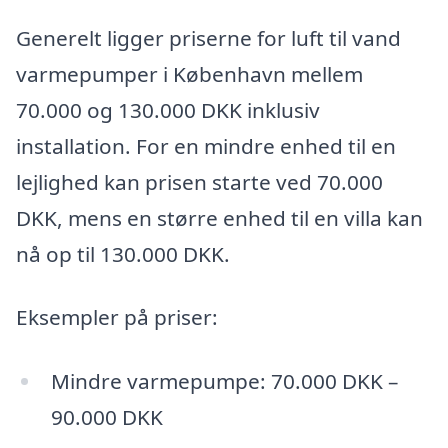
Generelt ligger priserne for luft til vand
varmepumper i København mellem
70.000 og 130.000 DKK inklusiv
installation. For en mindre enhed til en
lejlighed kan prisen starte ved 70.000
DKK, mens en større enhed til en villa kan
nå op til 130.000 DKK.
Eksempler på priser:
Mindre varmepumpe: 70.000 DKK –
90.000 DKK