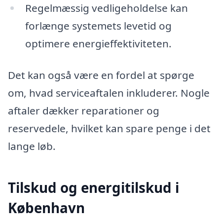
Regelmæssig vedligeholdelse kan
forlænge systemets levetid og
optimere energieffektiviteten.
Det kan også være en fordel at spørge
om, hvad serviceaftalen inkluderer. Nogle
aftaler dækker reparationer og
reservedele, hvilket kan spare penge i det
lange løb.
Tilskud og energitilskud i
København