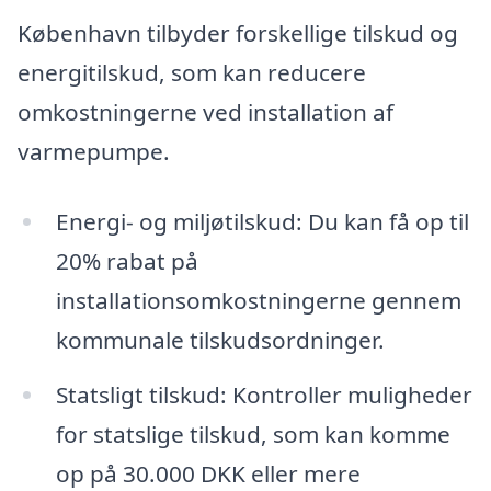
København tilbyder forskellige tilskud og
energitilskud, som kan reducere
omkostningerne ved installation af
varmepumpe.
Energi- og miljøtilskud: Du kan få op til
20% rabat på
installationsomkostningerne gennem
kommunale tilskudsordninger.
Statsligt tilskud: Kontroller muligheder
for statslige tilskud, som kan komme
op på 30.000 DKK eller mere