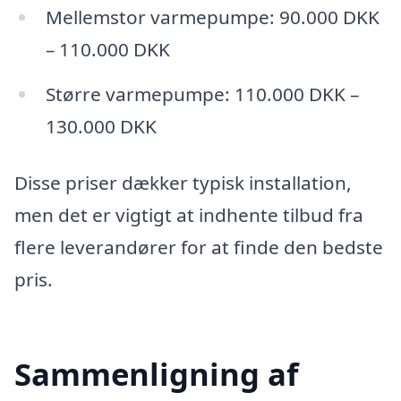
Mellemstor varmepumpe: 90.000 DKK
– 110.000 DKK
Større varmepumpe: 110.000 DKK –
130.000 DKK
Disse priser dækker typisk installation,
men det er vigtigt at indhente tilbud fra
flere leverandører for at finde den bedste
pris.
Sammenligning af