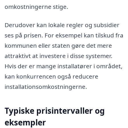
omkostningerne stige.
Derudover kan lokale regler og subsidier
ses på prisen. For eksempel kan tilskud fra
kommunen eller staten gøre det mere
attraktivt at investere i disse systemer.
Hvis der er mange installatører i området,
kan konkurrencen også reducere
installationsomkostningerne.
Typiske prisintervaller og
eksempler