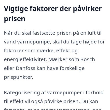
Vigtige faktorer der påvirker
prisen
Når du skal fastsætte prisen på en luft til
vand varmepumpe, skal du tage højde for
faktorer som mærke, effekt og
energieffektivitet. Mærker som Bosch
eller Danfoss kan have forskellige
prispunkter.
Kategorisering af varmepumper i forhold
til effekt vil også påvirke prisen. Du kan