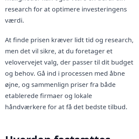
research for at optimere investeringens
værdi.
At finde prisen kræver lidt tid og research,
men det vil sikre, at du foretager et
velovervejet valg, der passer til dit budget
og behov. Gå ind i processen med åbne
øjne, og sammenlign priser fra både
etablerede firmaer og lokale
håndværkere for at få det bedste tilbud.