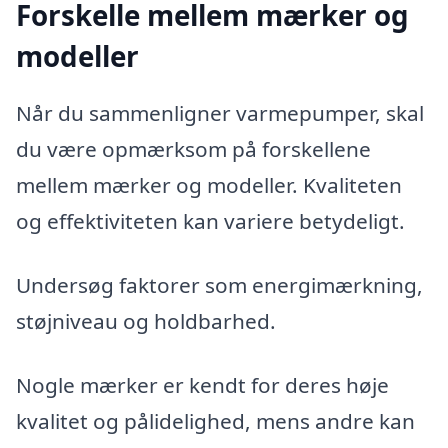
Forskelle mellem mærker og
modeller
Når du sammenligner varmepumper, skal
du være opmærksom på forskellene
mellem mærker og modeller. Kvaliteten
og effektiviteten kan variere betydeligt.
Undersøg faktorer som energimærkning,
støjniveau og holdbarhed.
Nogle mærker er kendt for deres høje
kvalitet og pålidelighed, mens andre kan