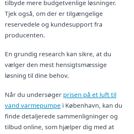
tilbyde mere budgetvenlige løsninger.
Tjek også, om der er tilgængelige
reservedele og kundesupport fra
producenten.
En grundig research kan sikre, at du
vælger den mest hensigtsmæssige
løsning til dine behov.
Når du undersøger
prisen på et luft til
vand varmepumpe
i København, kan du
finde detaljerede sammenligninger og
tilbud online, som hjælper dig med at